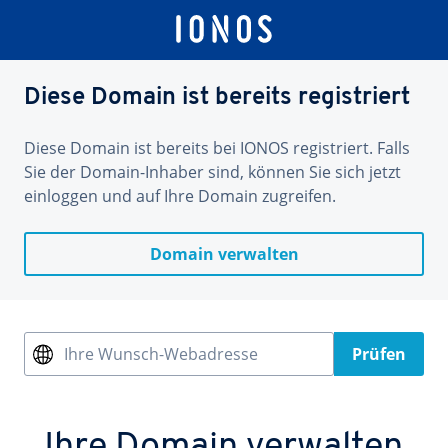
Diese Domain ist bereits registriert
Diese Domain ist bereits bei IONOS registriert. Falls
Sie der Domain-Inhaber sind, können Sie sich jetzt
einloggen und auf Ihre Domain zugreifen.
Domain verwalten
Ihre Wunsch-Webadresse
Prüfen