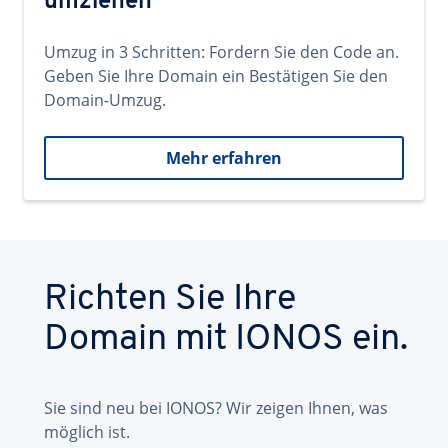
umziehen
Umzug in 3 Schritten: Fordern Sie den Code an.
Geben Sie Ihre Domain ein Bestätigen Sie den
Domain-Umzug.
Mehr erfahren
Richten Sie Ihre
Domain mit IONOS ein.
Sie sind neu bei IONOS? Wir zeigen Ihnen, was
möglich ist.