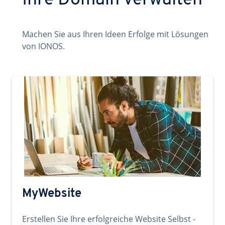
Ihre Domain verwalten
Machen Sie aus Ihren Ideen Erfolge mit Lösungen
von IONOS.
MyWebsite
Erstellen Sie Ihre erfolgreiche Website Selbst -