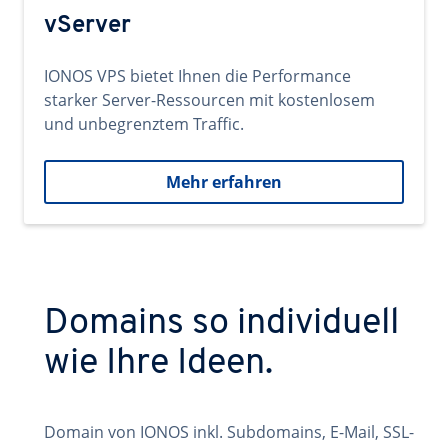
vServer
IONOS VPS bietet Ihnen die Performance
starker Server-Ressourcen mit kostenlosem
und unbegrenztem Traffic.
Mehr erfahren
Domains so individuell
wie Ihre Ideen.
Domain von IONOS inkl. Subdomains, E-Mail, SSL-