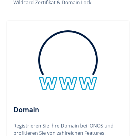
Wildcard-Zertifikat & Domain Lock.
Domain
Registrieren Sie Ihre Domain bei IONOS und
profitieren Sie von zahlreichen Features.