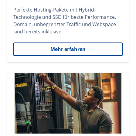
Perfekte Hosting-Pakete mit Hybrid-
Technologie und SSD für beste Performance.
Domain, unbegrenzter Traffic und Webspace
sind bereits inklusive.
Mehr erfahren