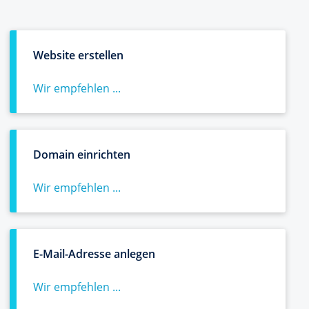
Website erstellen
Wir empfehlen ...
Domain einrichten
Wir empfehlen ...
E-Mail-Adresse anlegen
Wir empfehlen ...