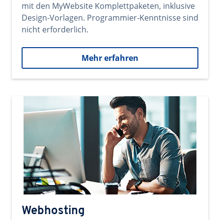
mit den MyWebsite Komplettpaketen, inklusive
Design-Vorlagen. Programmier-Kenntnisse sind
nicht erforderlich.
Mehr erfahren
Webhosting