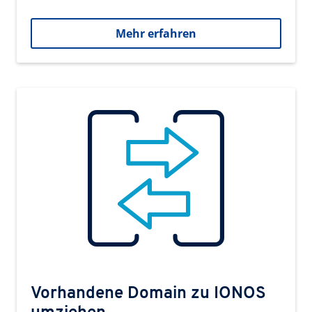
Mehr erfahren
Vorhandene Domain zu IONOS