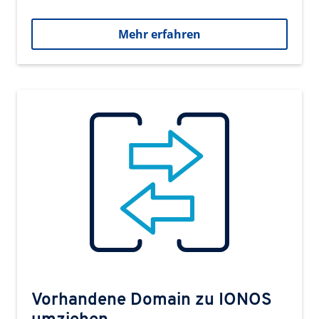
Mehr erfahren
Vorhandene Domain zu IONOS