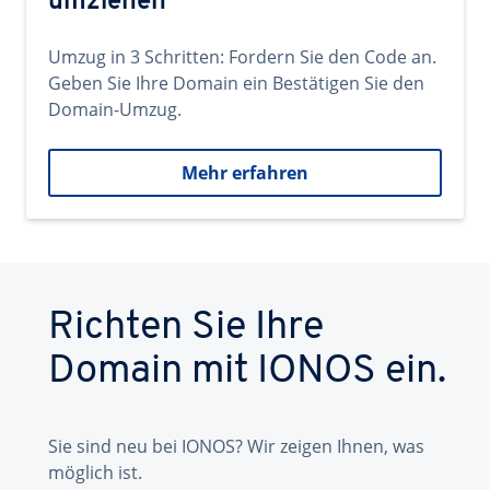
umziehen
Umzug in 3 Schritten: Fordern Sie den Code an.
Geben Sie Ihre Domain ein Bestätigen Sie den
Domain-Umzug.
Mehr erfahren
Richten Sie Ihre
Domain mit IONOS ein.
Sie sind neu bei IONOS? Wir zeigen Ihnen, was
möglich ist.