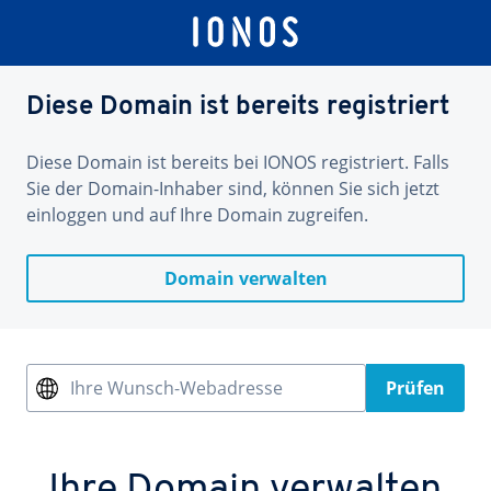
Diese Domain ist bereits registriert
Diese Domain ist bereits bei IONOS registriert. Falls
Sie der Domain-Inhaber sind, können Sie sich jetzt
einloggen und auf Ihre Domain zugreifen.
Domain verwalten
Ihre Wunsch-Webadresse
Prüfen