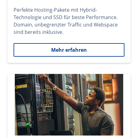
Perfekte Hosting-Pakete mit Hybrid-
Technologie und SSD für beste Performance.
Domain, unbegrenzter Traffic und Webspace
sind bereits inklusive.
Mehr erfahren