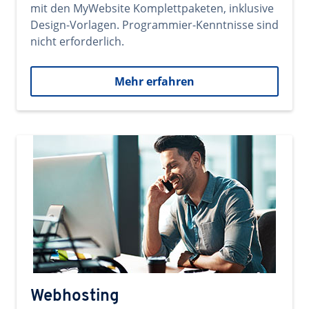
mit den MyWebsite Komplettpaketen, inklusive
Design-Vorlagen. Programmier-Kenntnisse sind
nicht erforderlich.
Mehr erfahren
Webhosting