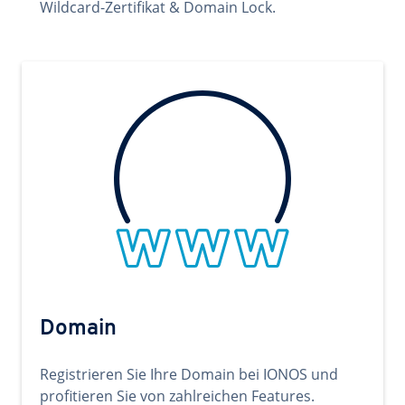
Wildcard-Zertifikat & Domain Lock.
Domain
Registrieren Sie Ihre Domain bei IONOS und
profitieren Sie von zahlreichen Features.