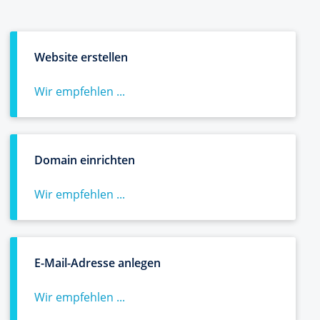
Website erstellen
Wir empfehlen ...
Domain einrichten
Wir empfehlen ...
E-Mail-Adresse anlegen
Wir empfehlen ...