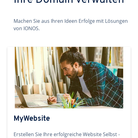
Ihre Domain verwalten
Machen Sie aus Ihren Ideen Erfolge mit Lösungen
von IONOS.
MyWebsite
Erstellen Sie Ihre erfolgreiche Website Selbst -