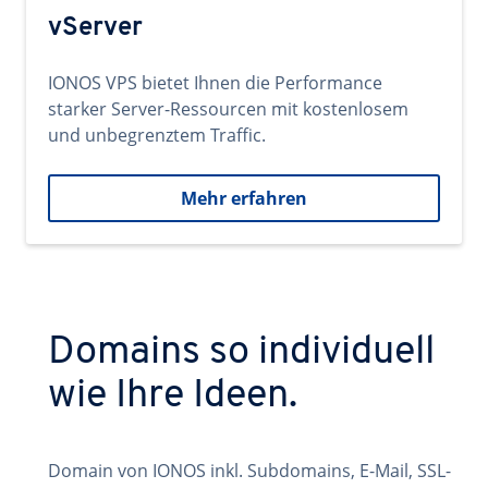
vServer
IONOS VPS bietet Ihnen die Performance
starker Server-Ressourcen mit kostenlosem
und unbegrenztem Traffic.
Mehr erfahren
Domains so individuell
wie Ihre Ideen.
Domain von IONOS inkl. Subdomains, E-Mail, SSL-