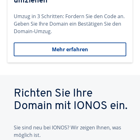
umziehen
Umzug in 3 Schritten: Fordern Sie den Code an.
Geben Sie Ihre Domain ein Bestätigen Sie den
Domain-Umzug.
Mehr erfahren
Richten Sie Ihre
Domain mit IONOS ein.
Sie sind neu bei IONOS? Wir zeigen Ihnen, was
möglich ist.