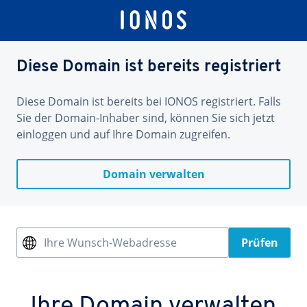
Diese Domain ist bereits registriert
Diese Domain ist bereits bei IONOS registriert. Falls
Sie der Domain-Inhaber sind, können Sie sich jetzt
einloggen und auf Ihre Domain zugreifen.
Domain verwalten
Ihre Wunsch-Webadresse
Prüfen