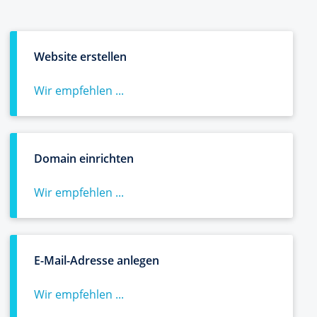
Website erstellen
Wir empfehlen ...
Domain einrichten
Wir empfehlen ...
E-Mail-Adresse anlegen
Wir empfehlen ...