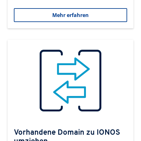
Mehr erfahren
Vorhandene Domain zu IONOS