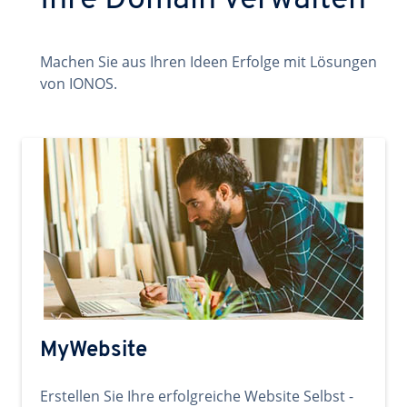
Ihre Domain verwalten
Machen Sie aus Ihren Ideen Erfolge mit Lösungen
von IONOS.
MyWebsite
Erstellen Sie Ihre erfolgreiche Website Selbst -