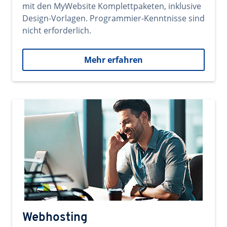
mit den MyWebsite Komplettpaketen, inklusive
Design-Vorlagen. Programmier-Kenntnisse sind
nicht erforderlich.
Mehr erfahren
Webhosting