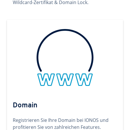
Wildcard-Zertifikat & Domain Lock.
Domain
Registrieren Sie Ihre Domain bei IONOS und
profitieren Sie von zahlreichen Features.