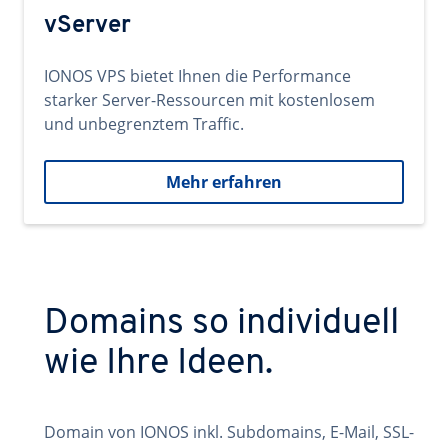
vServer
IONOS VPS bietet Ihnen die Performance
starker Server-Ressourcen mit kostenlosem
und unbegrenztem Traffic.
Mehr erfahren
Domains so individuell
wie Ihre Ideen.
Domain von IONOS inkl. Subdomains, E-Mail, SSL-